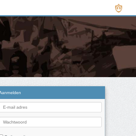
Aanmelden