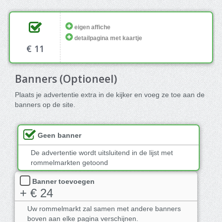
eigen affiche
detailpagina met kaartje
€ 11
Banners (Optioneel)
Plaats je advertentie extra in de kijker en voeg ze toe aan de
banners op de site.
Geen banner
De advertentie wordt uitsluitend in de lijst met
rommelmarkten getoond
Banner toevoegen
+ € 24
Uw rommelmarkt zal samen met andere banners
boven aan elke pagina verschijnen.