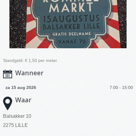
Standgeld: € 1,50 per meter.
Wanneer
za 15 aug 2026
7:00 - 15:00
Waar
Balsakker 10
2275 LILLE