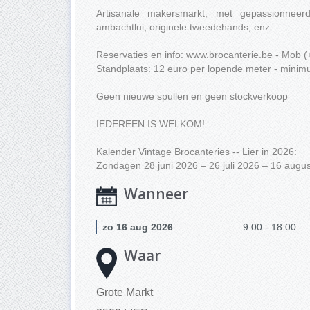
Artisanale makersmarkt, met gepassionneerd
ambachtlui, originele tweedehands, enz.
Reservaties en info: www.brocanterie.be - Mob 
Standplaats: 12 euro per lopende meter - minim
Geen nieuwe spullen en geen stockverkoop
IEDEREEN IS WELKOM!
Kalender Vintage Brocanteries -- Lier in 2026:
Zondagen 28 juni 2026 – 26 juli 2026 – 16 aug
Wanneer
zo 16 aug 2026
9:00 - 18:00
Waar
Grote Markt