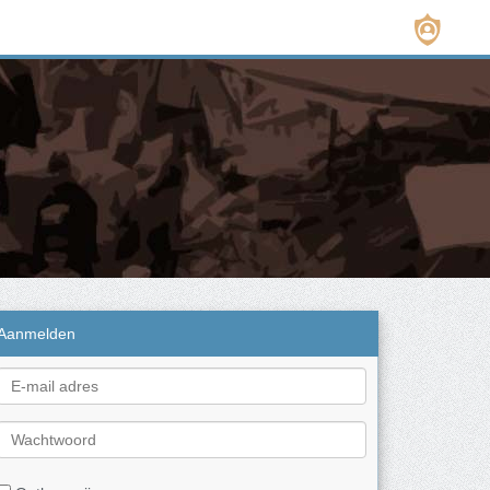
Aanmelden