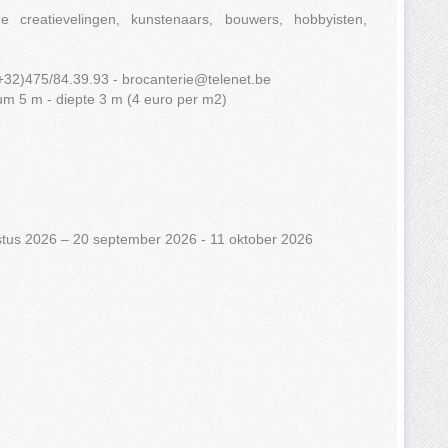
e creatievelingen, kunstenaars, bouwers, hobbyisten,
(+32)475/84.39.93 -
brocanterie@telenet.be
um 5 m - diepte 3 m (4 euro per m2)
ustus 2026 – 20 september 2026 - 11 oktober 2026