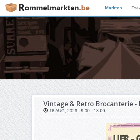
Markten
Toe
Vintage & Retro Brocanterie - 
16 AUG, 2026 | 9:00 - 18:00