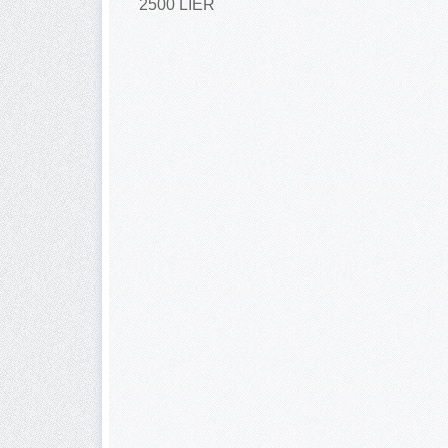
2500 LIER