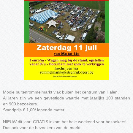
Mooie buitenrommelmarkt vlak buiten het centrum van Halen.
Al jaren zijn we een gevestigde waarde met jaarlijks 100 standen
en 900 bezoekers.
Standprijs € 1,00/ lopende meter.
NIEUW dit jaar: GRATIS inkom het hele weekend voor bezoekers!
Dus ook voor de bezoekers van de markt.