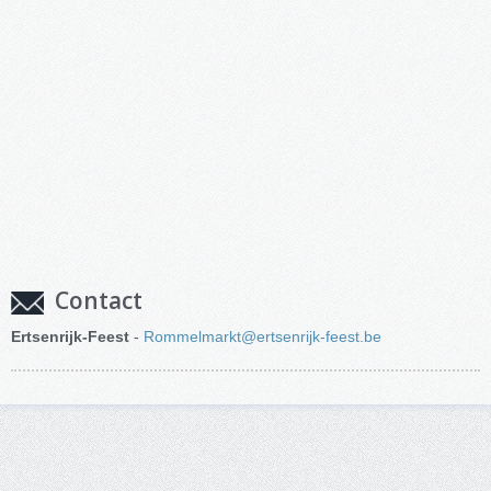
Contact
Ertsenrijk-Feest
-
Rommelmarkt@ertsenrijk-feest.be