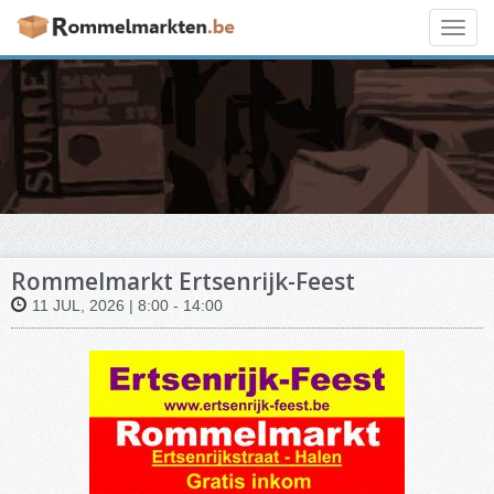
Toggl
navig
Rommelmarkt Ertsenrijk-Feest
11 JUL, 2026 | 8:00 - 14:00