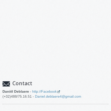
Contact
Daniël Deblaere
-
http://Facebook
(+32)488/75.16.51 -
Daniel.deblaere4@gmail.com