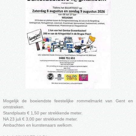
Mogelijk de boeiendste feestelijke rommelmarkt van Gent en
omstreken.
Standplaats € 1,50 per strekkende meter.
NA 23 juli € 3,00 per strekkende meter.
Ambachten en kunstenaars welkom.