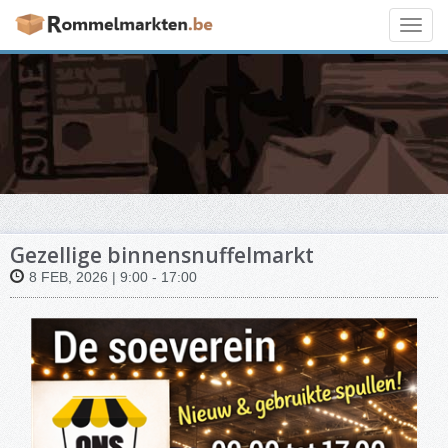
Toggl
navig
Gezellige binnensnuffelmarkt
8 FEB, 2026 | 9:00 - 17:00