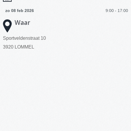
zo 08 feb 2026
9:00 - 17:00
Waar
Sportveldenstraat 10
3920 LOMMEL