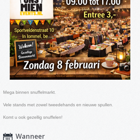
Mega binnen snuffelmarkt.
Vele stands met zowel tweedehands en nieuwe spullen.
Komt u ook gezellig snuffelen!
Wanneer