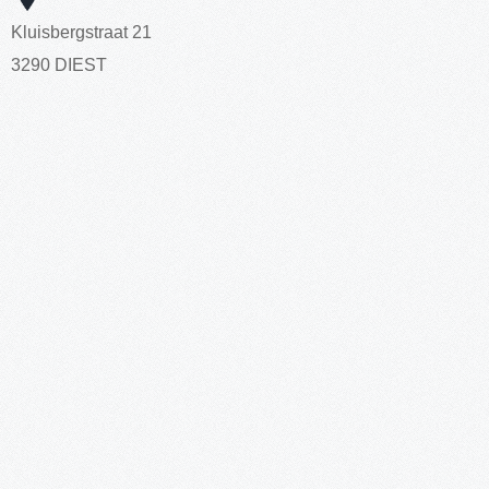
Kluisbergstraat 21
3290 DIEST