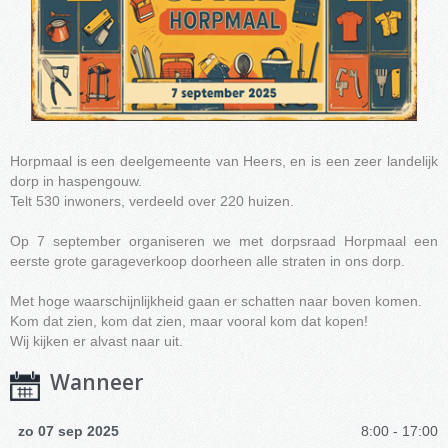
Horpmaal is een deelgemeente van Heers, en is een zeer landelijk
dorp in haspengouw.
Telt 530 inwoners, verdeeld over 220 huizen.
Op 7 september organiseren we met dorpsraad Horpmaal een
eerste grote garageverkoop doorheen alle straten in ons dorp.
Met hoge waarschijnlijkheid gaan er schatten naar boven komen.
Kom dat zien, kom dat zien, maar vooral kom dat kopen!
Wij kijken er alvast naar uit.
Wanneer
zo 07 sep 2025
8:00 - 17:00