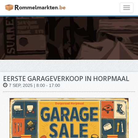
Toggl
navig
EERSTE GARAGEVERKOOP IN HORPMAAL
7 SEP, 2025 | 8:00 - 17:00