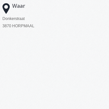
Waar
Donkerstraat
3870 HORPMAAL