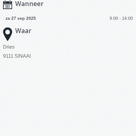
Wanneer
za 27 sep 2025
9:00 - 16:00
Waar
Dries
9111 SINAAI