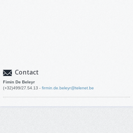
Contact
Fimin De Beleyr
(+32)499/27.54.13 -
firmin.de.beleyr@telenet.be