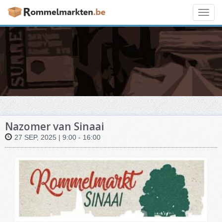
Toggl
navig
Nazomer van Sinaai
27 SEP, 2025 | 9:00 - 16:00