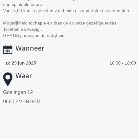
een spirituele beurs.
Voor 5,00 kan je genieten van beide uitzonderlijke evenementen .
Mogelijkheid tot hapje en drankje op onze gezellige terras.
Toiletten aanwezig .
GRATIS parking in de nabijheid.
Wanneer
zo 29 jun 2025
10:00 - 18:00
Waar
Goeiingen 12
9660 EVERGEM