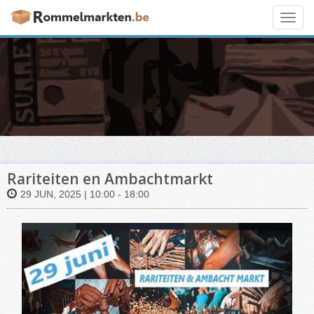
Toggl
navig
Rariteiten en Ambachtmarkt
29 JUN, 2025 | 10:00 - 18:00