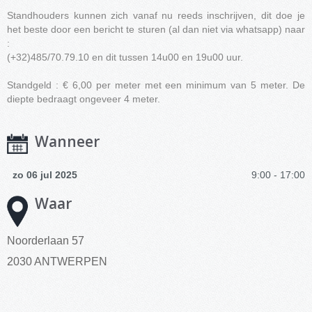
Standhouders kunnen zich vanaf nu reeds inschrijven, dit doe je
het beste door een bericht te sturen (al dan niet via whatsapp) naar
:
(+32)485/70.79.10 en dit tussen 14u00 en 19u00 uur.
Standgeld : € 6,00 per meter met een minimum van 5 meter. De
diepte bedraagt ongeveer 4 meter.
Wanneer
zo 06 jul 2025
9:00 - 17:00
Waar
Noorderlaan 57
2030 ANTWERPEN