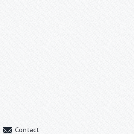
Contact