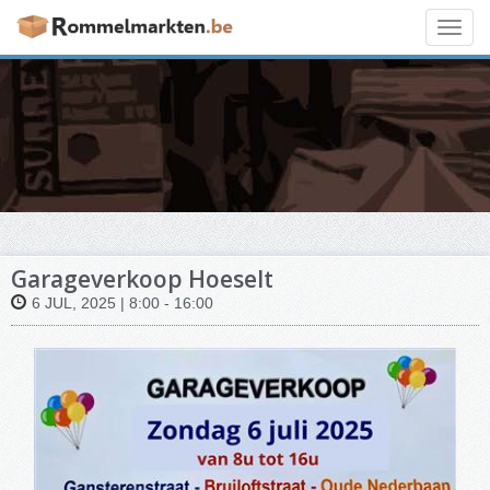
Toggl
navig
Garageverkoop Hoeselt
6 JUL, 2025 | 8:00 - 16:00