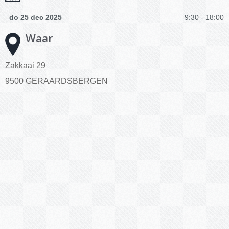
do 25 dec 2025
9:30 - 18:00
Waar
Zakkaai 29
9500 GERAARDSBERGEN