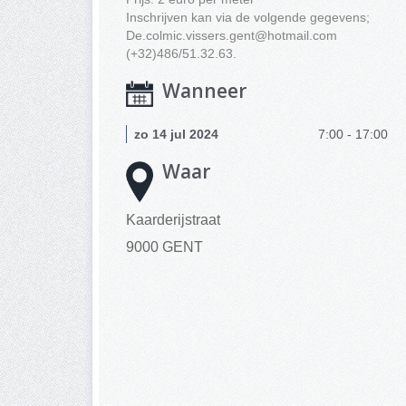
Inschrijven kan via de volgende gegevens;
De.colmic.vissers.gent@hotmail.com
(+32)486/51.32.63.
Wanneer
zo 14 jul 2024
7:00 - 17:00
Waar
Kaarderijstraat
9000 GENT