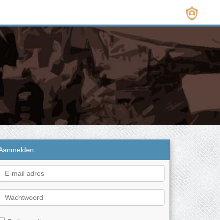
Aanmelden