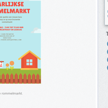
se rommelmarkt.