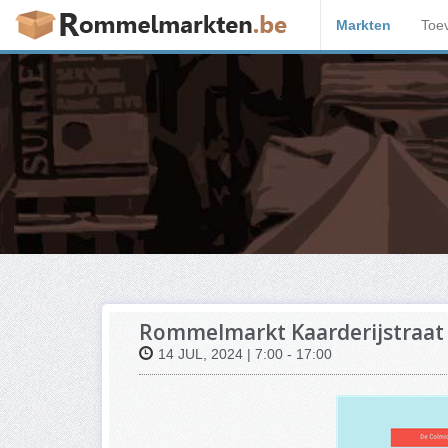
Markten
Toe
Rommelmarkt Kaarderijstraat 
14 JUL, 2024 | 7:00 - 17:00