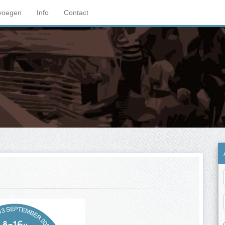
voegen
Info
Contact