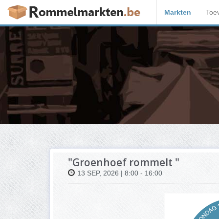
Markten
Toe
"Groenhoef rommelt "
13 SEP, 2026 | 8:00 - 16:00