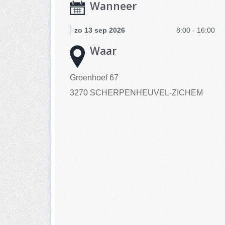
Wanneer
zo 13 sep 2026
8:00 - 16:00
Waar
Groenhoef 67
3270 SCHERPENHEUVEL-ZICHEM