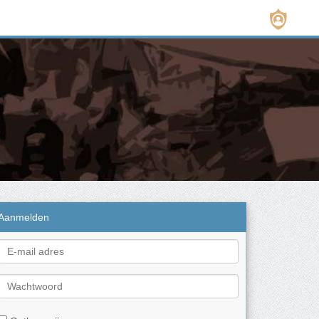
Aanmelden