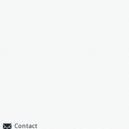
Contact