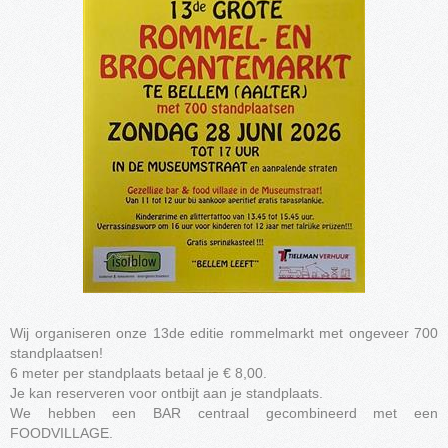
Wij organiseren onze 13de editie rommelmarkt met ongeveer 700
standplaatsen!
6 meter per standplaats betaal je € 8,00.
Je kan reserveren voor ontbijt aan je standplaats.
We hebben een BAR centraal gecombineerd met een
FOODVILLAGE.