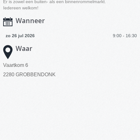
Er is zowel een buiten- als een binnenrommelmarkt.
Iedereen welkom!
Wanneer
zo 26 jul 2026
9:00 - 16:30
Waar
Vaartkom 6
2280 GROBBENDONK