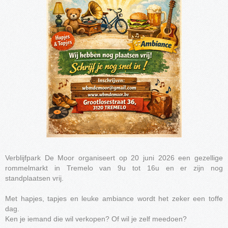
Verblijfpark De Moor organiseert op 20 juni 2026 een gezellige
rommelmarkt in Tremelo van 9u tot 16u en er zijn nog
standplaatsen vrij.
Met hapjes, tapjes en leuke ambiance wordt het zeker een toffe
dag.
Ken je iemand die wil verkopen? Of wil je zelf meedoen?