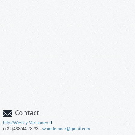
Contact
http://Wesley Verbinnen
(+32)488/44.78.33 -
wbmdemoor@gmail.com