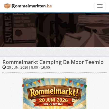
Toggl
navig
Rommelmarkt Camping De Moor Teemlo
20 JUN, 2026 | 9:00 - 16:00