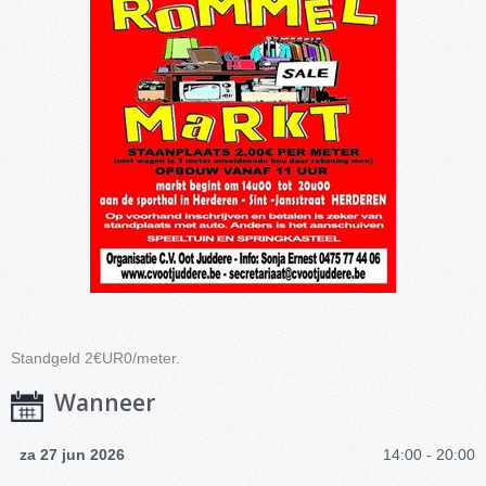
Standgeld 2€UR0/meter.
Wanneer
za 27 jun 2026
14:00 - 20:00