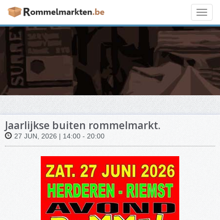
Toggl
navig
Jaarlijkse buiten rommelmarkt.
27 JUN, 2026 | 14:00 - 20:00