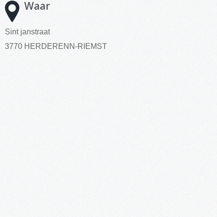
Waar
Sint janstraat
3770 HERDERENN-RIEMST